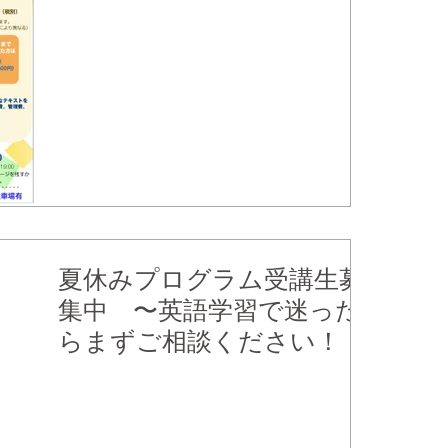
聞かせください。時間帯などご相談ください。
夏休みプログラム受講生募
集中 〜英語学習で迷った
らまずご相談ください！