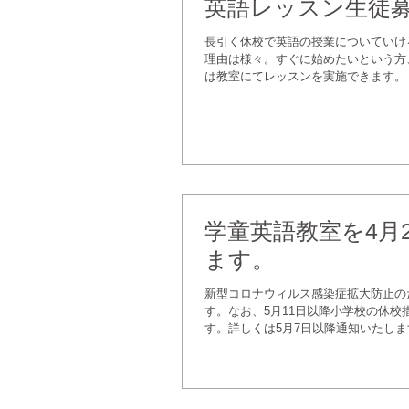
英語レッスン生徒
長引く休校で英語の授業についていけ
理由は様々。すぐに始めたいという方
は教室にてレッスンを実施できます。 
学童英語教室を4月
ます。
新型コロナウィルス感染症拡大防止のた
す。なお、5月11日以降小学校の休
す。詳しくは5月7日以降通知いたします