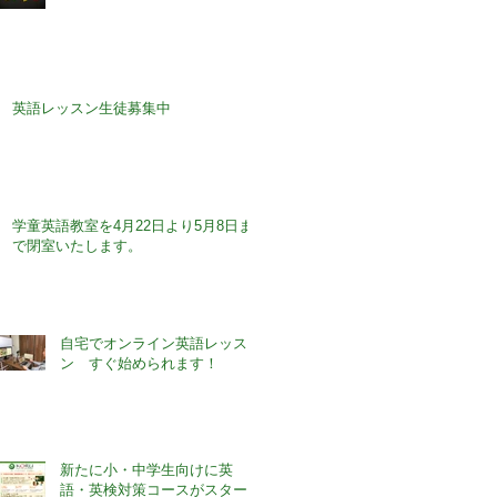
英語レッスン生徒募集中
学童英語教室を4月22日より5月8日ま
で閉室いたします。
自宅でオンライン英語レッス
ン すぐ始められます！
新たに小・中学生向けに英
語・英検対策コースがスター