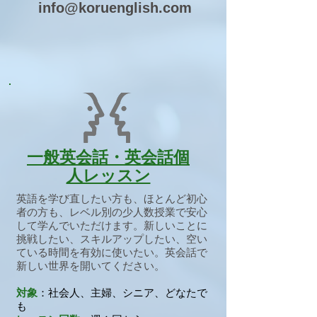
info@koruenglish.com
一般英会話・英会話個
人レッスン
英語を学び直したい方も、ほとんど初心
者の方も、レベル別の少人数授業で安心
して学んでいただけます。新しいことに
挑戦したい、スキルアップしたい、空い
ている時間を有効に使いたい。英会話で
新しい世界を開いてください。
対象
：社会人、主婦、シニア、どなたで
も